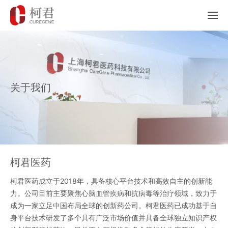
关于我们
柯君医药
柯君医药成立于2018年，具备核心平台技术和高效自主的创新能
力。公司目前主要聚焦心脑血管疾病和抗病毒等治疗领域，致力于
成为一家立足中国布局全球的创新药公司。柯君医药已成功基于自
身平台技术研发了多个具有广泛市场价值并具备全球独立知识产权