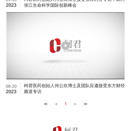
张江生命科学国际创新峰会
2023
柯君医药创始人何公欣博士及团队应邀接受东方财经
08-20
频道专访
2023
≪
<
1
>
≫