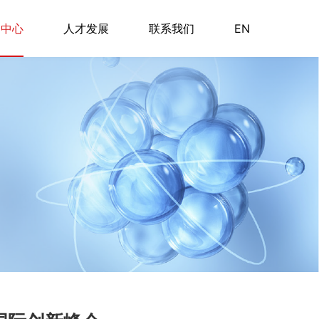
闻中心
人才发展
联系我们
EN