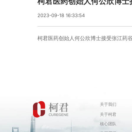
柯君医药创始人何公欣博士
2023-09-18 16:33:54
柯君医药创始人何公欣博士接受张江药
关于我们
关于柯君
核心团队