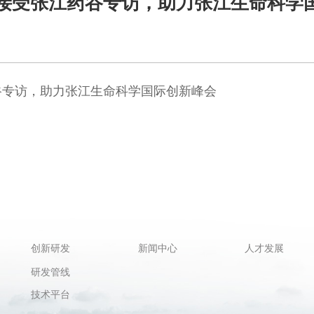
接受张江药谷专访，助力张江生命科学
谷专访，助力张江生命科学国际创新峰会
创新研发
新闻中心
人才发展
研发管线
技术平台