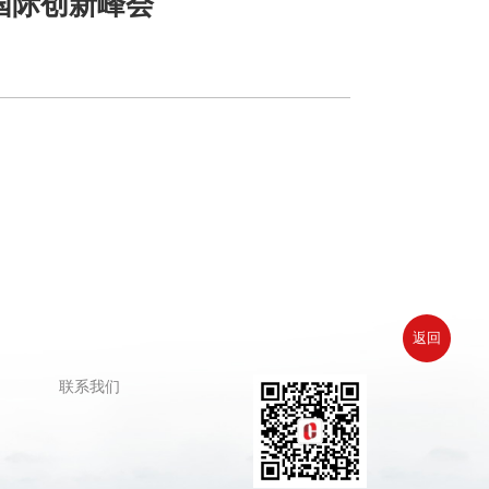
国际创新峰会
返回
联系我们