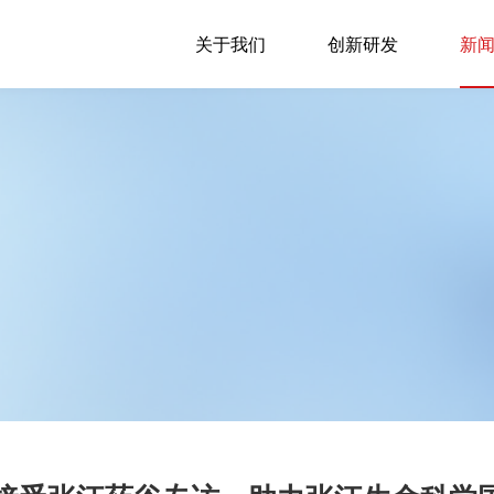
关于我们
创新研发
新