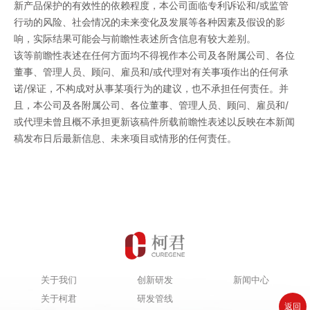
新产品保护的有效性的依赖程度，本公司面临专利诉讼和/或监管
行动的风险、社会情况的未来变化及发展等各种因素及假设的影
响，实际结果可能会与前瞻性表述所含信息有较大差别。
该等前瞻性表述在任何方面均不得视作本公司及各附属公司、各位
董事、管理人员、顾问、雇员和/或代理对有关事项作出的任何承
诺/保证，不构成对从事某项行为的建议，也不承担任何责任。并
且，本公司及各附属公司、各位董事、管理人员、顾问、雇员和/
或代理未曾且概不承担更新该稿件所载前瞻性表述以反映在本新闻
稿发布日后最新信息、未来项目或情形的任何责任。
关于我们
创新研发
新闻中心
关于柯君
研发管线
返回