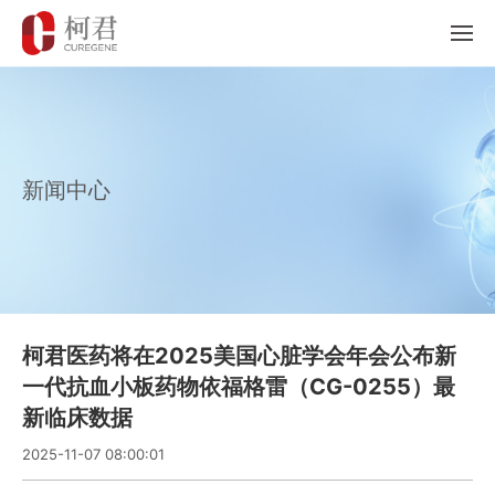
新闻中心
柯君医药将在2025美国心脏学会年会公布新
一代抗血小板药物依福格雷（CG-0255）最
新临床数据
2025-11-07 08:00:01